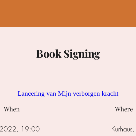
Book Signing
Lancering van Mijn verborgen kracht
When
Where
 2022, 19:00 – 
Kurhaus
,