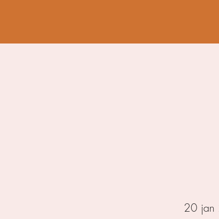
20 jan