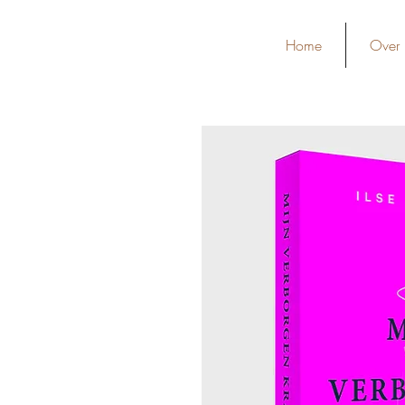
Home
Over 