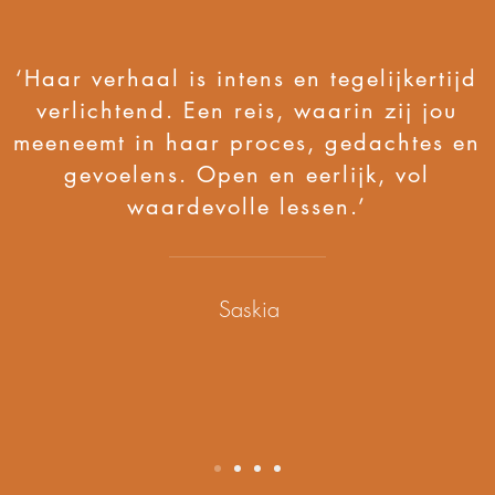
‘Haar verhaal is intens en tegelijkertijd
verlichtend. Een reis, waarin zij jou
meeneemt in haar proces, gedachtes en
gevoelens. Open en eerlijk, vol
waardevolle lessen.’
Saskia