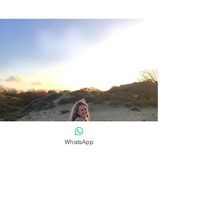
WhatsApp