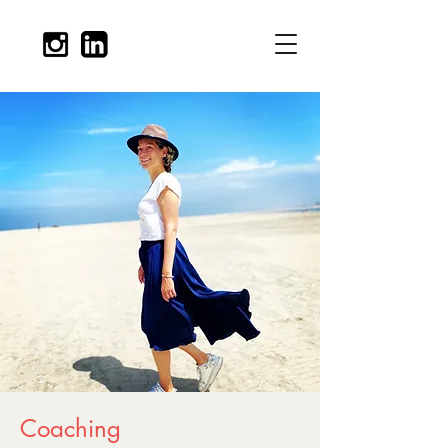
Coaching