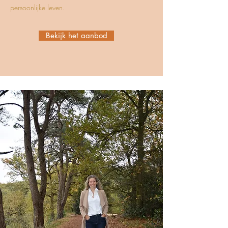
persoonlijke leven.
Bekijk het aanbod