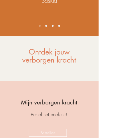
Saskia
Ontdek jouw
verborgen kracht
Mijn verborgen kracht
Bestel het boek nu!
Bestellen