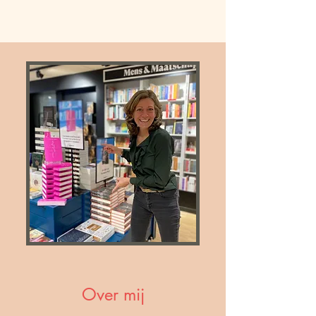
Over mij