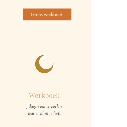
Gratis werkboek